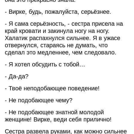
- Вирке, будь, пожалуйста, серьёзнее.
- Я сама серьёзность, - сестра присела на
край кровати и закинула ногу на ногу.
Халатик распахнулся сильнее. Я в ужасе
отвернулся, стараясь не думать, что
сделал это медленнее, чем следовало.
- Я хотел обсудить с тобой…
- Да-да?
- Твоё неподобающее поведение!
- Не подобающее чему?
- Не подобающее знатной молодой
женщине! Вирке, веди себя прилично!
Сестра развела руками, как можно сильнее