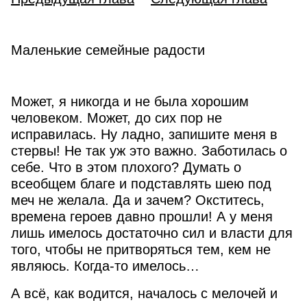
Маленькие семейные радости
Может, я никогда и не была хорошим
человеком. Может, до сих пор не
исправилась. Ну ладно, запишите меня в
стервы! Не так уж это важно. Заботилась о
себе. Что в этом плохого? Думать о
всеобщем благе и подставлять шею под
меч не желала. Да и зачем? Окститесь,
времена героев давно прошли! А у меня
лишь имелось достаточно сил и власти для
того, чтобы не притворяться тем, кем не
являюсь. Когда-то имелось…
А всё, как водится, началось с мелочей и