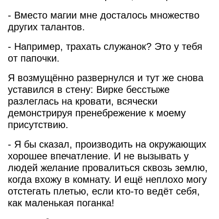
- Вместо магии мне досталось множество
других талантов.
- Например, трахать служанок? Это у тебя
от папочки.
Я возмущённо развернулся и тут же снова
уставился в стену: Вирке бесстыже
разлеглась на кровати, всячески
демонстрируя пренебрежение к моему
присутствию.
- Я бы сказал, производить на окружающих
хорошее впечатление. И не вызывать у
людей желание провалиться сквозь землю,
когда вхожу в комнату. И ещё неплохо могу
отстегать плетью, если кто-то ведёт себя,
как маленькая поганка!