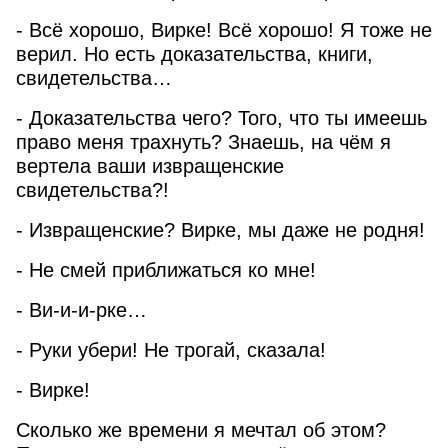
- Всё хорошо, Вирке! Всё хорошо! Я тоже не
верил. Но есть доказательства, книги,
свидетельства…
- Доказательства чего? Того, что ты имеешь
право меня трахнуть? Знаешь, на чём я
вертела ваши извращенские
свидетельства?!
- Извращенские? Вирке, мы даже не родня!
- Не смей приближаться ко мне!
- Ви-и-и-рке…
- Руки убери! Не трогай, сказала!
- Вирке!
Сколько же времени я мечтал об этом?