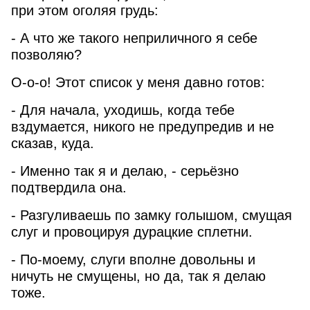
при этом оголяя грудь:
- А что же такого неприличного я себе
позволяю?
О-о-о! Этот список у меня давно готов:
- Для начала, уходишь, когда тебе
вздумается, никого не предупредив и не
сказав, куда.
- Именно так я и делаю, - серьёзно
подтвердила она.
- Разгуливаешь по замку голышом, смущая
слуг и провоцируя дурацкие сплетни.
- По-моему, слуги вполне довольны и
ничуть не смущены, но да, так я делаю
тоже.