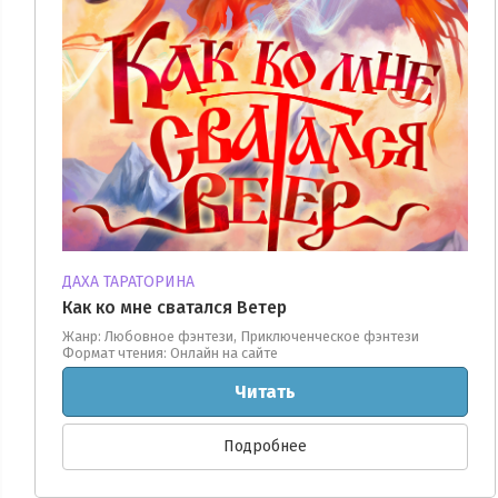
ДАХА ТАРАТОРИНА
Как ко мне сватался Ветер
Жанр: Любовное фэнтези, Приключенческое фэнтези
Формат чтения: Онлайн на сайте
Читать
Подробнее