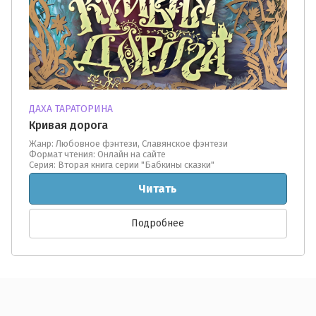
ДАХА ТАРАТОРИНА
Кривая дорога
Жанр: Любовное фэнтези, Славянское фэнтези
Формат чтения: Онлайн на сайте
Серия: Вторая книга серии "Бабкины сказки"
Читать
Подробнее