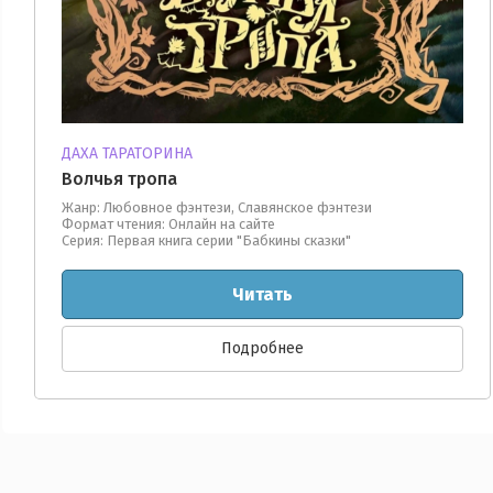
ДАХА ТАРАТОРИНА
Волчья тропа
Жанр: Любовное фэнтези, Славянское фэнтези
Формат чтения: Онлайн на сайте
Серия: Первая книга серии "Бабкины сказки"
Читать
Подробнее